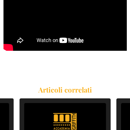
Articoli correlati