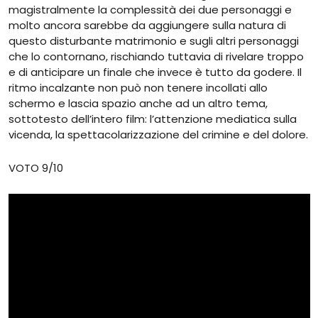
magistralmente la complessità dei due personaggi e
molto ancora sarebbe da aggiungere sulla natura di
questo disturbante matrimonio e sugli altri personaggi
che lo contornano, rischiando tuttavia di rivelare troppo
e di anticipare un finale che invece è tutto da godere. Il
ritmo incalzante non può non tenere incollati allo
schermo e lascia spazio anche ad un altro tema,
sottotesto dell’intero film: l’attenzione mediatica sulla
vicenda, la spettacolarizzazione del crimine e del dolore.
VOTO 9/10