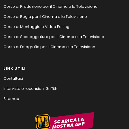
Corso di Produzione per il Cinema e la Televisione
Corso di Regia per il Cinema e la Televisione
Corso di Montaggio e Video Editing
Corso di Sceneggiatura per il Cinema e la Televisione
Corso di Fotografia per il Cinema e la Televisione
LINK UTILI
Contattaci
Interviste e recensioni Griffith
Sitemap
SCARICA LA
NOSTRA APP