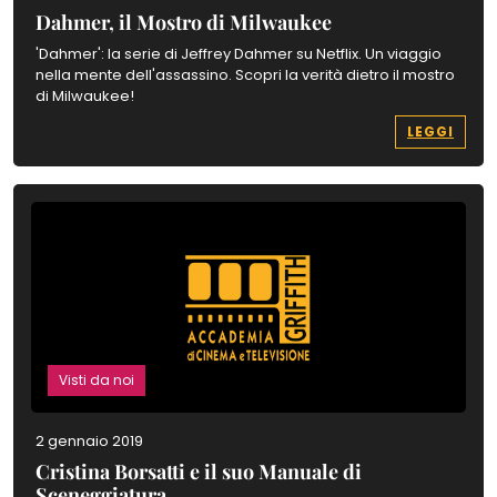
Dahmer, il Mostro di Milwaukee
'Dahmer': la serie di Jeffrey Dahmer su Netflix. Un viaggio
nella mente dell'assassino. Scopri la verità dietro il mostro
di Milwaukee!
LEGGI
Visti da noi
2 gennaio 2019
Cristina Borsatti e il suo Manuale di
Sceneggiatura