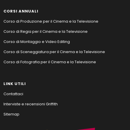
CORSI ANNUALI
Corso di Produzione per il Cinema e la Televisione
Corso di Regia per il Cinema e la Televisione
Corso di Montaggio e Video Editing
Corso di Sceneggiatura per il Cinema e la Televisione
Corso di Fotografia per il Cinema e la Televisione
LINK UTILI
Contattaci
Interviste e recensioni Griffith
Sitemap