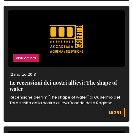
Visti da noi
12 marzo 2018
Le recensioni dei nostri allievi: The shape of
water
Recensione del film "The shape of water" di Guillermo del
Toro scritta dalla nostra allieva Rosaria della Ragione.
LEGGI