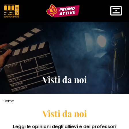
PROMO
ATTIVE
Visti da noi
Home
Visti da noi
Leggi le opinioni degli allievi e dei professori