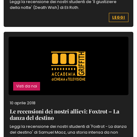
Leggi la recensione dei nostri studenti de 'Il giustiziere
della notte' (Death Wish) di Eli Roth.
LEGGI
Visti da noi
10 aprile 2018
Le recensioni dei nostri allievi: Foxtrot – La
danza del destino
Leggi la recensione dei nostri studenti di 'Foxtrot - La danza
del destino' di Samuel Maoz, una storia intensa da non