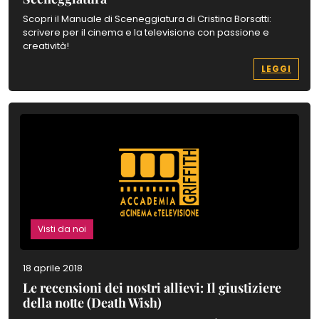
Scopri il Manuale di Sceneggiatura di Cristina Borsatti:
scrivere per il cinema e la televisione con passione e
creatività!
LEGGI
Visti da noi
18 aprile 2018
Le recensioni dei nostri allievi: Il giustiziere
della notte (Death Wish)