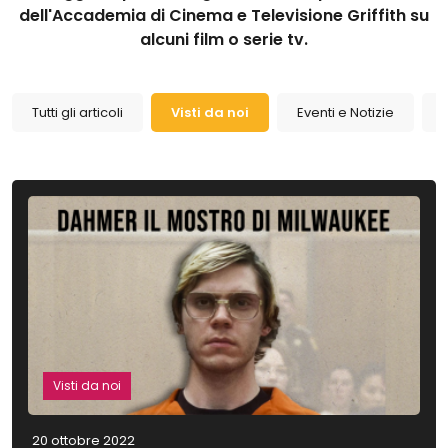
dell'Accademia di Cinema e Televisione Griffith su
alcuni film o serie tv.
Tutti gli articoli
Visti da noi
Eventi e Notizie
Visti da noi
20 ottobre 2022