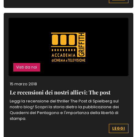
Visti da noi
15 marzo 2018
Le recensioni dei nostri allievi: The post
Leggi la recensione del thriller The Post di Spielberg sul
nostro blog! Scopri la storia dietro la pubblicazione dei
Quaderni del Pentagono e l'importanza della libertà di
stampa.
LEGGI