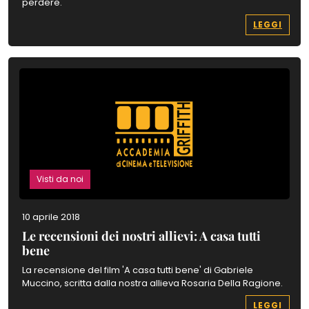
perdere.
LEGGI
Visti da noi
10 aprile 2018
Le recensioni dei nostri allievi: A casa tutti
bene
La recensione del film 'A casa tutti bene' di Gabriele
Muccino, scritta dalla nostra allieva Rosaria Della Ragione.
LEGGI