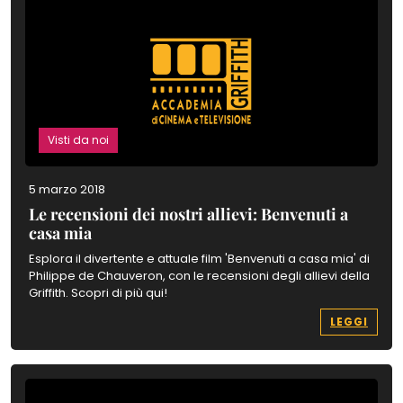
Visti da noi
5 marzo 2018
Le recensioni dei nostri allievi: Benvenuti a
casa mia
Esplora il divertente e attuale film 'Benvenuti a casa mia' di
Philippe de Chauveron, con le recensioni degli allievi della
Griffith. Scopri di più qui!
LEGGI