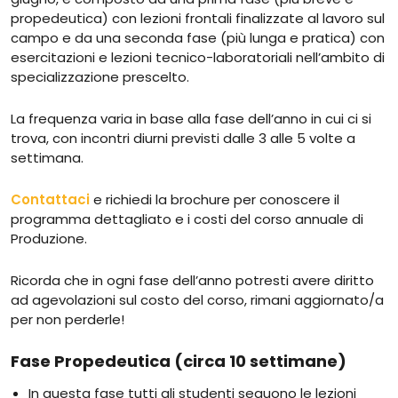
propedeutica) con lezioni frontali finalizzate al lavoro sul
campo e da una seconda fase (più lunga e pratica) con
esercitazioni e lezioni tecnico-laboratoriali nell’ambito di
specializzazione prescelto.
La frequenza varia in base alla fase dell’anno in cui ci si
trova, con incontri diurni previsti dalle 3 alle 5 volte a
settimana.
Contattaci
e richiedi la brochure per conoscere il
programma dettagliato e i costi del corso annuale di
Produzione.
Ricorda che in ogni fase dell’anno potresti avere diritto
ad agevolazioni sul costo del corso, rimani aggiornato/a
per non perderle!
Fase Propedeutica (circa 10 settimane)
In questa fase tutti gli studenti seguono le lezioni