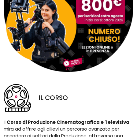
IL CORSO
Il
Corso di Produzione Cinematografica e Televisiva
mira ad offrire agli allievi un percorso avanzato per
accedere ai settori della Produzione, attraverso una