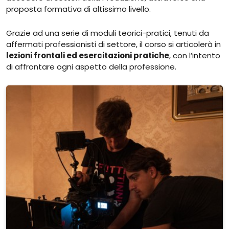
proposta formativa di altissimo livello.
Grazie ad una serie di moduli teorici-pratici, tenuti da
affermati professionisti di settore, il corso si articolerà in
lezioni frontali ed esercitazioni pratiche
, con l’intento
di affrontare ogni aspetto della professione.