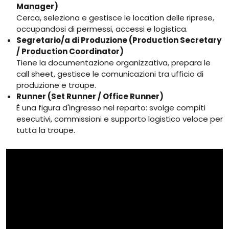
Manager)
Cerca, seleziona e gestisce le location delle riprese,
occupandosi di permessi, accessi e logistica.
Segretario/a di Produzione (Production Secretary
/ Production Coordinator)
Tiene la documentazione organizzativa, prepara le
call sheet, gestisce le comunicazioni tra ufficio di
produzione e troupe.
Runner (Set Runner / Office Runner)
È una figura d'ingresso nel reparto: svolge compiti
esecutivi, commissioni e supporto logistico veloce per
tutta la troupe.