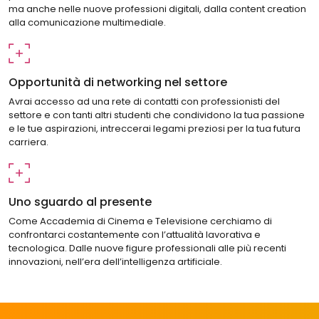
ma anche nelle nuove professioni digitali, dalla content creation
alla comunicazione multimediale.
Opportunità di networking nel settore
Avrai accesso ad una rete di contatti con professionisti del
settore e con tanti altri studenti che condividono la tua passione
e le tue aspirazioni, intreccerai legami preziosi per la tua futura
carriera.
Uno sguardo al presente
Come Accademia di Cinema e Televisione cerchiamo di
confrontarci costantemente con l’attualità lavorativa e
tecnologica. Dalle nuove figure professionali alle più recenti
innovazioni, nell’era dell’intelligenza artificiale.