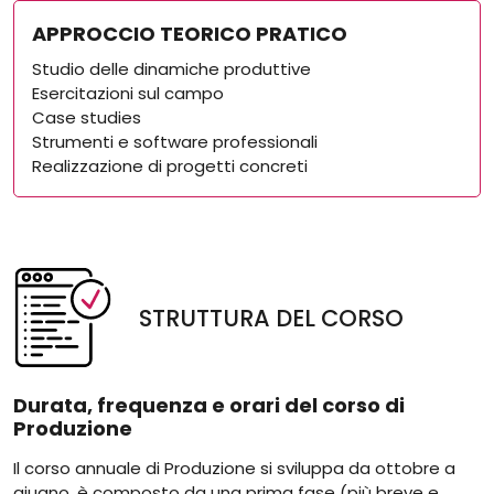
APPROCCIO TEORICO PRATICO
Studio delle dinamiche produttive
Esercitazioni sul campo
Case studies
Strumenti e software professionali
Realizzazione di progetti concreti
STRUTTURA DEL CORSO
Durata, frequenza e orari del corso di
Produzione
Il corso annuale di Produzione si sviluppa da ottobre a
giugno, è composto da una prima fase (più breve e