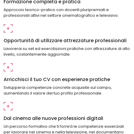
Formazione completa e pratica
Approccio teorico-pratico con docenti pluripremiati e
professionisti attivi nel settore cinematografico e televisivo.
Opportunità di utilizzare attrezzature professionali
Lavorerai su set ed esercitazioni pratiche con attrezzature di alto
livello, costantemente aggiornate.
Arricchisci il tuo CV con esperienze pratiche
Svilupperai competenze concrete acquisite sul campo,
aumentando il valore del tuo profilo professionale.
Dal cinema alle nuove professioni digitali
Un percorso formativo che ti fornirà le competenze essenziali
per lavorare nel cinema e nella televisione, nel documentario