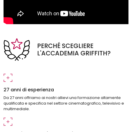
PERCHÉ SCEGLIERE
L'ACCADEMIA GRIFFITH?
27 anni di esperienza
Da 27 anni offriamo ai nostri allievi una formazione altamente
qualificata e specifica nel settore cinematografico, televisivo e
multimediale.