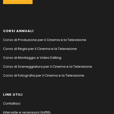
CORSI ANNUALI
Corso di Produzione per il Cinema e la Televisione
Corso di Regia per il Cinema e la Televisione
Corso di Montaggio e Video Editing
Corso di Sceneggiatura per il Cinema e la Televisione
Corso di Fotografia per il Cinema e la Televisione
LINK UTILI
Contattaci
Interviste e recensioni Griffith