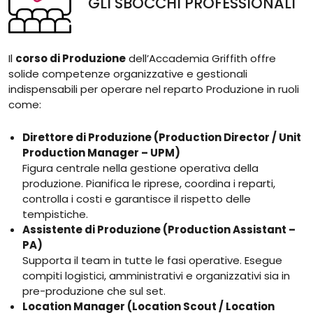
GLI SBOCCHI PROFESSIONALI
Il
corso di Produzione
dell’Accademia Griffith offre
solide competenze organizzative e gestionali
indispensabili per operare nel reparto Produzione in ruoli
come:
Direttore di Produzione (Production Director / Unit
Production Manager – UPM)
Figura centrale nella gestione operativa della
produzione. Pianifica le riprese, coordina i reparti,
controlla i costi e garantisce il rispetto delle
tempistiche.
Assistente di Produzione (Production Assistant –
PA)
Supporta il team in tutte le fasi operative. Esegue
compiti logistici, amministrativi e organizzativi sia in
pre-produzione che sul set.
Location Manager (Location Scout / Location