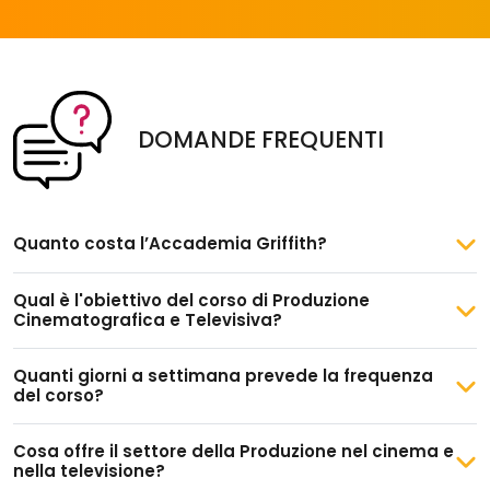
DOMANDE FREQUENTI
Quanto costa l’Accademia Griffith?
Qual è l'obiettivo del corso di Produzione
Cinematografica e Televisiva?
Quanti giorni a settimana prevede la frequenza
del corso?
Cosa offre il settore della Produzione nel cinema e
nella televisione?