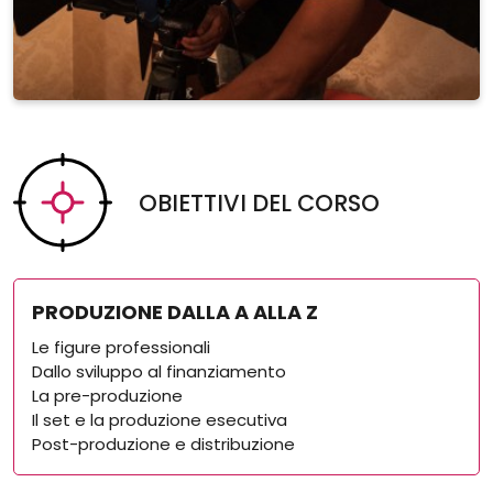
OBIETTIVI DEL CORSO
PRODUZIONE DALLA A ALLA Z
Le figure professionali
Dallo sviluppo al finanziamento
La pre-produzione
Il set e la produzione esecutiva
Post-produzione e distribuzione