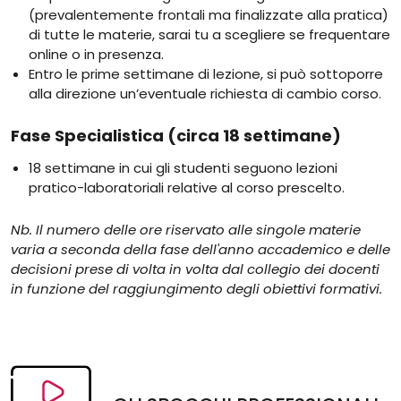
(prevalentemente frontali ma finalizzate alla pratica)
di tutte le materie, sarai tu a scegliere se frequentare
online o in presenza.
Entro le prime settimane di lezione, si può sottoporre
alla direzione un’eventuale richiesta di cambio corso.
Fase Specialistica (circa 18 settimane)
18 settimane in cui gli studenti seguono lezioni
pratico-laboratoriali relative al corso prescelto.
Nb. Il numero delle ore riservato alle singole materie
varia a seconda della fase dell'anno accademico e delle
decisioni prese di volta in volta dal collegio dei docenti
in funzione del raggiungimento degli obiettivi formativi.