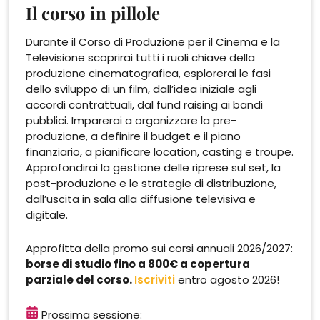
Il corso in pillole
Durante il Corso di Produzione per il Cinema e la
Televisione scoprirai tutti i ruoli chiave della
produzione cinematografica, esplorerai le fasi
dello sviluppo di un film, dall’idea iniziale agli
accordi contrattuali, dal fund raising ai bandi
pubblici. Imparerai a organizzare la pre-
produzione, a definire il budget e il piano
finanziario, a pianificare location, casting e troupe.
Approfondirai la gestione delle riprese sul set, la
post-produzione e le strategie di distribuzione,
dall’uscita in sala alla diffusione televisiva e
digitale.
Approfitta della promo sui corsi annuali 2026/2027:
borse di studio fino a 800€ a copertura
parziale del corso.
Iscriviti
entro agosto 2026!
Prossima sessione: