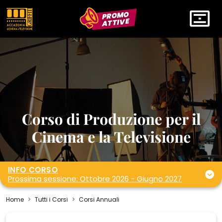
PROMO
ATTIVE
Corso di Produzione per il
Cinema e la Televisione
INFO CORSO
Prossima sessione: Ottobre 2026 - Giugno 2027
Home
Tutti i Corsi
Corsi Annuali