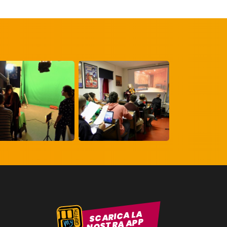
SCARICA LA
NOSTRA APP