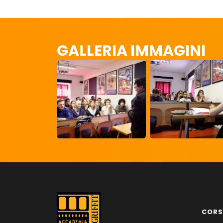
GALLERIA IMMAGINI
CORS