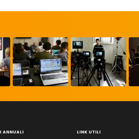
I ANNUALI
LINK UTILI