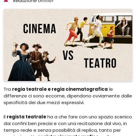
Redazione Griffith
Tra
regia teatrale e regia cinematografica
le
differenze ci sono eccome, dipendono ovviamente dalle
specificità dei due mezzi espressivi.
Il
regista teatrale
ha a che fare con uno spazio scenico
dai confini ben precisi e con una recitazione dal vivo, in
tempo reale e senza possibilità di replica, tanto per