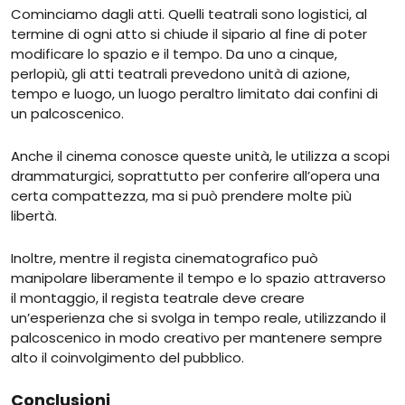
Cominciamo dagli atti. Quelli teatrali sono logistici, al
termine di ogni atto si chiude il sipario al fine di poter
modificare lo spazio e il tempo. Da uno a cinque,
perlopiù, gli atti teatrali prevedono unità di azione,
tempo e luogo, un luogo peraltro limitato dai confini di
un palcoscenico.
Anche il cinema conosce queste unità, le utilizza a scopi
drammaturgici, soprattutto per conferire all’opera una
certa compattezza, ma si può prendere molte più
libertà.
Inoltre, mentre il regista cinematografico può
manipolare liberamente il tempo e lo spazio attraverso
il montaggio, il regista teatrale deve creare
un’esperienza che si svolga in tempo reale, utilizzando il
palcoscenico in modo creativo per mantenere sempre
alto il coinvolgimento del pubblico.
Conclusioni