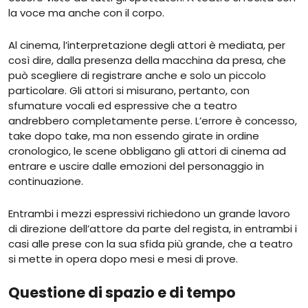
la voce ma anche con il corpo.
Al cinema, l’interpretazione degli attori è mediata, per
così dire, dalla presenza della macchina da presa, che
può scegliere di registrare anche e solo un piccolo
particolare. Gli attori si misurano, pertanto, con
sfumature vocali ed espressive che a teatro
andrebbero completamente perse. L’errore è concesso,
take dopo take, ma non essendo girate in ordine
cronologico, le scene obbligano gli attori di cinema ad
entrare e uscire dalle emozioni del personaggio in
continuazione.
Entrambi i mezzi espressivi richiedono un grande lavoro
di direzione dell’attore da parte del regista, in entrambi i
casi alle prese con la sua sfida più grande, che a teatro
si mette in opera dopo mesi e mesi di prove.
Questione di spazio e di tempo