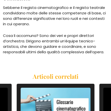
Sebbene il regista cinematografico e il regista teatrale
condividano molte delle stesse competenze di base, ci
sono differenze significative nei loro ruoli e nei contesti
in cui operano.
Cosa li accomuna? Sono dei veri e propri direttori
d’orchestra. Dirigono entrambi un’équipe tecnico-
artistica, che devono guidare e coordinare, e sono
responsabili ultimi della qualità complessiva dell’opera.
Articoli correlati