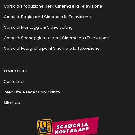
Corso di Produzione per il Cinema e la Televisione
Corso di Regia per il Cinema e la Televisione
Corso di Montaggio e Video Editing
Corso di Sceneggiatura per il Cinema e la Televisione
Corso di Fotografia per il Cinema e la Televisione
LINK UTILI
Contattaci
Interviste e recensioni Griffith
Sitemap
SCARICA LA
NOSTRA APP