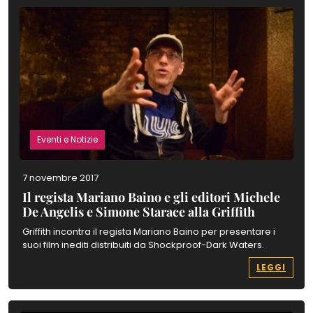
Eventi e Notizie
7 novembre 2017
Il regista Mariano Baino e gli editori Michele
De Angelis e Simone Starace alla Griffith
Griffith incontra il regista Mariano Baino per presentare i
suoi film inediti distribuiti da Shockproof-Dark Waters.
LEGGI