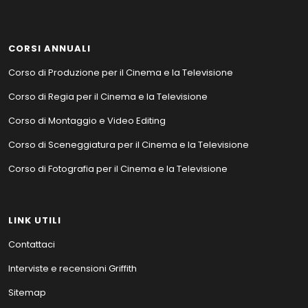
CORSI ANNUALI
Corso di Produzione per il Cinema e la Televisione
Corso di Regia per il Cinema e la Televisione
Corso di Montaggio e Video Editing
Corso di Sceneggiatura per il Cinema e la Televisione
Corso di Fotografia per il Cinema e la Televisione
LINK UTILI
Contattaci
Interviste e recensioni Griffith
Sitemap