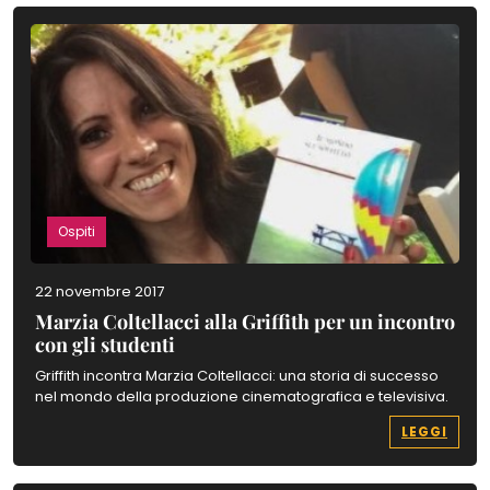
Ospiti
22 novembre 2017
Marzia Coltellacci alla Griffith per un incontro
con gli studenti
Griffith incontra Marzia Coltellacci: una storia di successo
nel mondo della produzione cinematografica e televisiva.
LEGGI