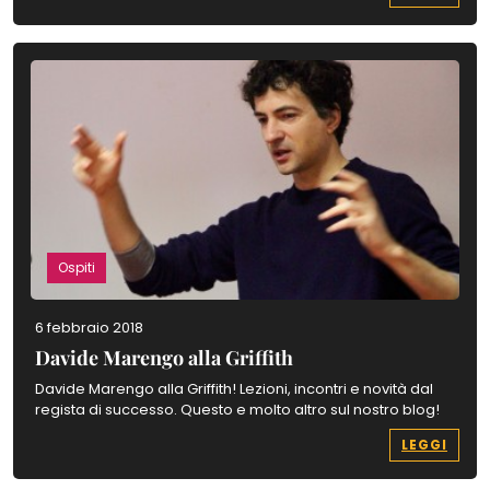
Ospiti
6 febbraio 2018
Davide Marengo alla Griffith
Davide Marengo alla Griffith! Lezioni, incontri e novità dal
regista di successo. Questo e molto altro sul nostro blog!
LEGGI