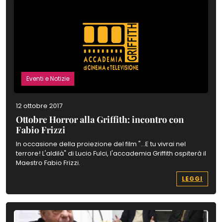
Eventi e Notizie
12 ottobre 2017
Ottobre Horror alla Griffith: incontro con
Fabio Frizzi
In occasione della proiezione del film "...E tu vivrai nel
terrore! L'aldilà" di Lucio Fulci, l'accademia Griffith ospiterà il
Maestro Fabio Frizzi.
LEGGI