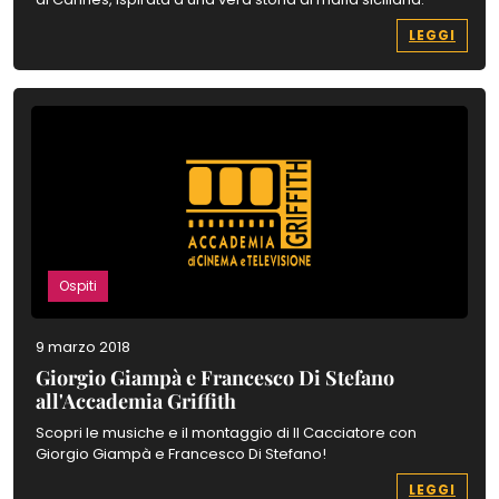
LEGGI
Ospiti
9 marzo 2018
Giorgio Giampà e Francesco Di Stefano
all'Accademia Griffith
Scopri le musiche e il montaggio di Il Cacciatore con
Giorgio Giampà e Francesco Di Stefano!
LEGGI