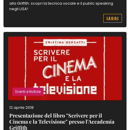
alla Griffith: scopri la tecnica vocale e il public speaking
negli USA!
LEGGI
Eventi e Notizie
12 aprile 2018
Presentazione del libro "Scrivere per il
Cinema e la Televisione" presso l'Accademia
Griffith