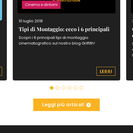
Cinema e dintorni
10 luglio 2018
Tipi di Montaggio: ecco i 6 principali
Scopri i 6 principali tipi di montaggio
cinematografico sul nostro blog Griffith!
LEGGI
Leggi più articoli