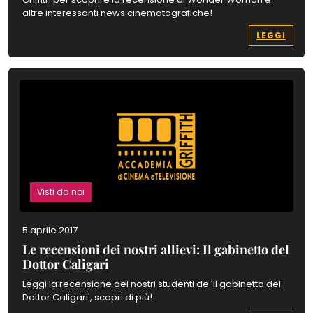
altre interessanti news cinematografiche!
LEGGI
Visti da noi
5 aprile 2017
Le recensioni dei nostri allievi: Il gabinetto del
Dottor Caligari
Leggi la recensione dei nostri studenti de 'Il gabinetto del
Dottor Caligari', scopri di più!