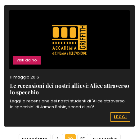
Visti da noi
11 maggio 2016
Le recensioni dei nostri allievi: Alice attraverso
lo specchio
Leggi la recensione dei nostri studenti di 'Alice attraverso
lo specchio' di James Bobin, scopri di più!
LEGGI