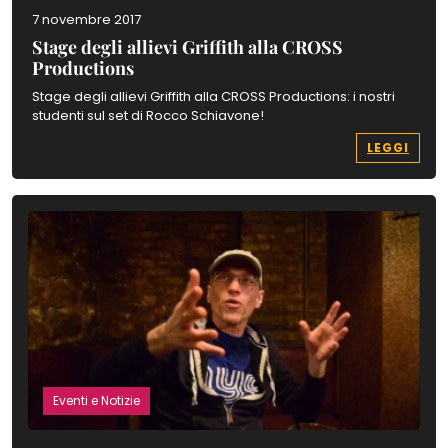
7 novembre 2017
Stage degli allievi Griffith alla CROSS
Productions
Stage degli allievi Griffith alla CROSS Productions: i nostri
studenti sul set di Rocco Schiavone!
LEGGI
Eventi e Notizie