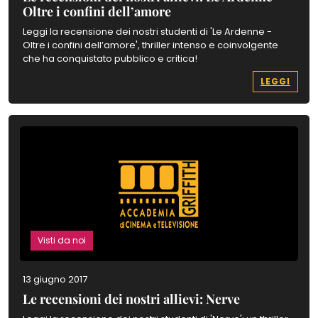
Oltre i confini dell’amore
Leggi la recensione dei nostri studenti di 'Le Ardenne -
Oltre i confini dell’amore', thriller intenso e coinvolgente
che ha conquistato pubblico e critica!
LEGGI
Visti da noi
13 giugno 2017
Le recensioni dei nostri allievi: Nerve