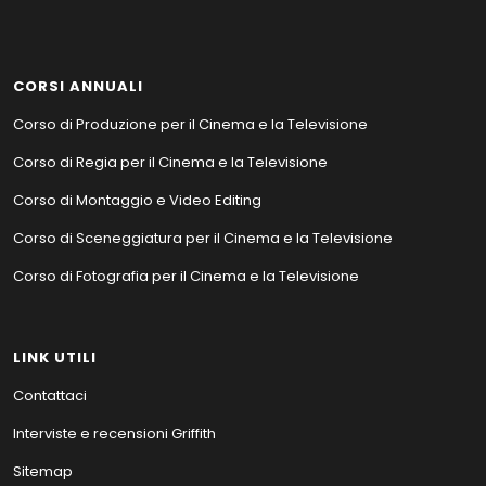
CORSI ANNUALI
Corso di Produzione per il Cinema e la Televisione
Corso di Regia per il Cinema e la Televisione
Corso di Montaggio e Video Editing
Corso di Sceneggiatura per il Cinema e la Televisione
Corso di Fotografia per il Cinema e la Televisione
LINK UTILI
Contattaci
Interviste e recensioni Griffith
Sitemap