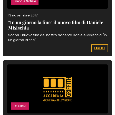
Eventi e Notizie
13 novembre 2017
"In un giorno la fine" il nuovo film di Daniele
Misischia
Scopri il nuovo film del nostro docente Daniele Misischia: 'In
un giorno la fine'
LEGGI
Ex Allievi