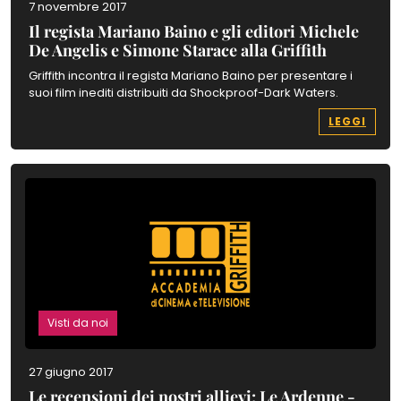
7 novembre 2017
Il regista Mariano Baino e gli editori Michele
De Angelis e Simone Starace alla Griffith
Griffith incontra il regista Mariano Baino per presentare i
suoi film inediti distribuiti da Shockproof-Dark Waters.
LEGGI
Visti da noi
27 giugno 2017
Le recensioni dei nostri allievi: Le Ardenne -