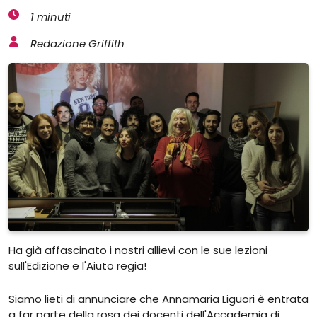
1 minuti
Redazione Griffith
Ha già affascinato i nostri allievi con le sue lezioni
sull'Edizione e l'Aiuto regia!
Siamo lieti di annunciare che Annamaria Liguori è entrata
a far parte della rosa dei docenti dell'Accademia di