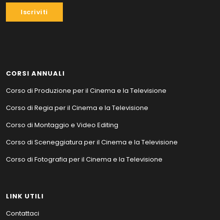
Iscriviti
CORSI ANNUALI
Corso di Produzione per il Cinema e la Televisione
Corso di Regia per il Cinema e la Televisione
Corso di Montaggio e Video Editing
Corso di Sceneggiatura per il Cinema e la Televisione
Corso di Fotografia per il Cinema e la Televisione
LINK UTILI
Contattaci