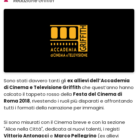
Redazione Griffith
Sono stati davvero tanti gli
ex allievi dell’Accademia
di Cinema e Televisione Griffith
che quest’anno hanno
calcato il tappeto rosso della
Festa del Cinema di
Roma 2018
, rivestendo i ruoli più disparati e affrontando
tutti i formati della narrazione per immagini.
Si sono misurati con il Cinema breve e con la sezione
"Alice nella Città", dedicata ai nuovi talenti, i registi
Vittorio Antonacci
e
Marco Pellegrino
(ex allievi