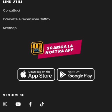
LINK UTILI
Contattaci
Interviste e recensioni Griffith
Sitemap
SCARICA LA
NOSTRA APP
SEGUICI SU