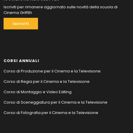
Iscriviti per rimanere aggiornato sulle novità della scuola di
Cinema Griffith
Iscriviti
CORSI ANNUALI
Corso di Produzione per il Cinema e la Televisione
Corso di Regia per il Cinema e la Televisione
Corso di Montaggio e Video Editing
Corso di Sceneggiatura per il Cinema e la Televisione
Corso di Fotografia per il Cinema e la Televisione