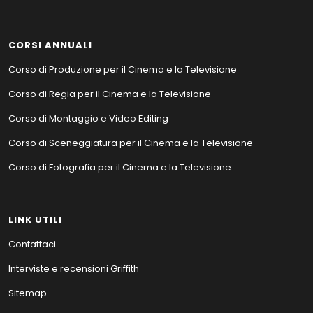
CORSI ANNUALI
Corso di Produzione per il Cinema e la Televisione
Corso di Regia per il Cinema e la Televisione
Corso di Montaggio e Video Editing
Corso di Sceneggiatura per il Cinema e la Televisione
Corso di Fotografia per il Cinema e la Televisione
LINK UTILI
Contattaci
Interviste e recensioni Griffith
Sitemap