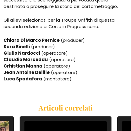
destinata a proseguire la storia del cortometraggio.
Gli allievi selezionati per la Troupe Griffith di questa
seconda edizione di Corto in Progress sono:
Chiara Di Marco Pernice
(producer)
Sara Binelli
(producer)
Giulio Nardocci
(operatore)
Claudio Marceddu
(operatore)
Crhistian Manna
(operatore)
Jean Antoine Delille
(operatore)
Luca Spadafora
(montatore)
Articoli correlati