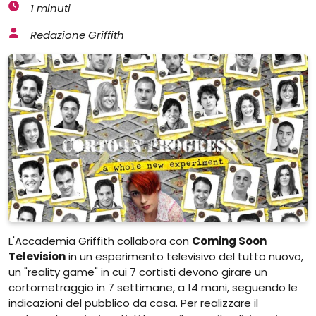
1 minuti
Redazione Griffith
L'Accademia Griffith collabora con
Coming Soon
Television
in un esperimento televisivo del tutto nuovo,
un "reality game" in cui 7 cortisti devono girare un
cortometraggio in 7 settimane, a 14 mani, seguendo le
indicazioni del pubblico da casa. Per realizzare il