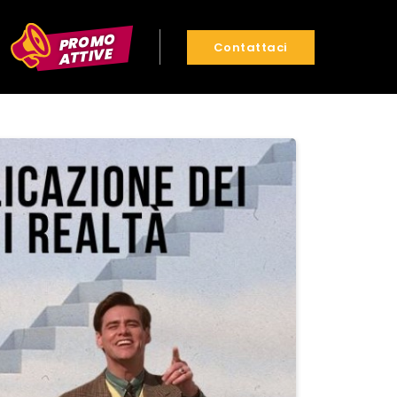
PROMO
Contattaci
ATTIVE