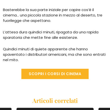
Basterebbe la sua parte iniziale per capire cos’è il
cinema… una piccola stazione in mezzo al deserto, tre
fuorilegge che aspettano.
L’attesa dura quindici minuti, ripagata da una rapida
sparatoria che mette fine alle esistenze.
Quindici minuti di quiete apparente che hanno
spaventato i distributori americani, ma che sono entrati
nel mito.
SCOPRI I CORSI DI CINEMA
Articoli correlati