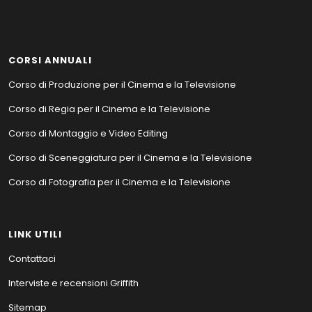
CORSI ANNUALI
Corso di Produzione per il Cinema e la Televisione
Corso di Regia per il Cinema e la Televisione
Corso di Montaggio e Video Editing
Corso di Sceneggiatura per il Cinema e la Televisione
Corso di Fotografia per il Cinema e la Televisione
LINK UTILI
Contattaci
Interviste e recensioni Griffith
Sitemap