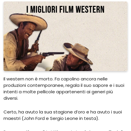
Il western non è morto. Fa capolino ancora nelle
produzioni contemporanee, regala il suo sapore e i suoi
intenti a molte pellicole appartenenti ai generi più
diversi.
Certo, ha avuto la sua stagione d’oro e ha avuto i suoi
maestri (John Ford e Sergio Leone in testa).