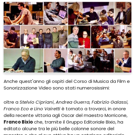
Anche quest'anno gli ospiti del Corso di Musica da Film e
Sonorizzazione Video sono stati numerosissimi:
oltre a
Stelvio Cipriani
,
Andrea Guerra, Fabrizio Galassi,
Franco Eco e Lino Vairetti
è tornato a trovarci, in onore
della recente vittoria agli Oscar del maestro Morricone,
Franco Bixio
che, tramite il Gruppo Editoriale Bixio, ha
editato alcune tra le più belle colonne sonore del