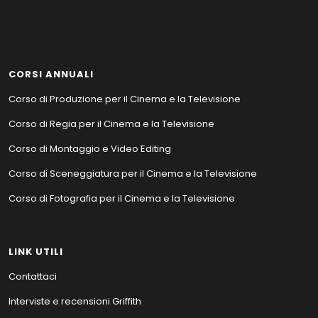
CORSI ANNUALI
Corso di Produzione per il Cinema e la Televisione
Corso di Regia per il Cinema e la Televisione
Corso di Montaggio e Video Editing
Corso di Sceneggiatura per il Cinema e la Televisione
Corso di Fotografia per il Cinema e la Televisione
LINK UTILI
Contattaci
Interviste e recensioni Griffith