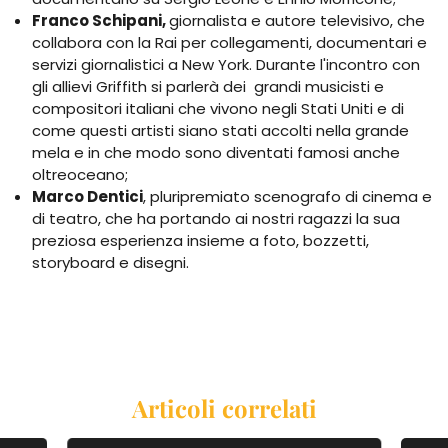
Franco Schipani,
giornalista e autore televisivo, che
collabora con la Rai per collegamenti, documentari e
servizi giornalistici a New York. Durante l'incontro con
gli allievi Griffith si parlerà dei grandi musicisti e
compositori italiani che vivono negli Stati Uniti e di
come questi artisti siano stati accolti nella grande
mela e in che modo sono diventati famosi anche
oltreoceano;
Marco Dentici
, pluripremiato scenografo di cinema e
di teatro, che ha portando ai nostri ragazzi la sua
preziosa esperienza insieme a foto, bozzetti,
storyboard e disegni.
Articoli correlati