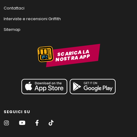
Contattaci
Interviste e recensioni Griffith
Sitemap
SCARICA LA
NOSTRA APP
SEGUICI SU