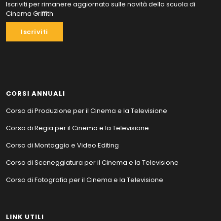
Iscriviti per rimanere aggiornato sulle novità della scuola di
Cinema Griffith
Iscriviti
CORSI ANNUALI
Corso di Produzione per il Cinema e la Televisione
Corso di Regia per il Cinema e la Televisione
Corso di Montaggio e Video Editing
Corso di Sceneggiatura per il Cinema e la Televisione
Corso di Fotografia per il Cinema e la Televisione
LINK UTILI