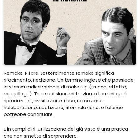
Remake. Rifare. Letteralmente remake significa
rifacimento, riedizione. Un termine inglese che possiede
la stessa radice verbale di make-up (trucco, effetto,
maquillage). Tra i suoi sinonimi troviamo termini quali
riproduzione, rivisitazione, riuso, ricreazione,
rielaborazione, ripetizione, riformulazione, e l’elenco
potrebbe continuare.
E in tempi di ri-utilizzazione del già visto è una pratica
che non smette di sorprenderci.