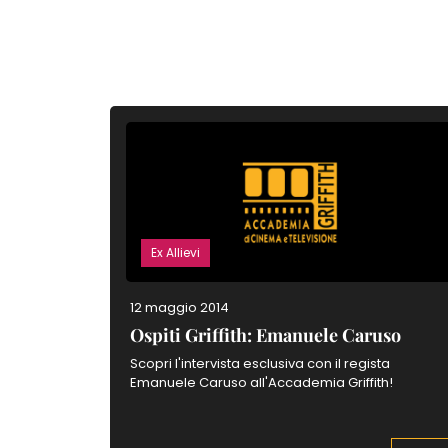
Ex Allievi
12 maggio 2014
Ospiti Griffith: Emanuele Caruso
Scopri l'intervista esclusiva con il regista
Emanuele Caruso all'Accademia Griffith!