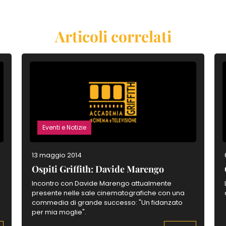
Articoli correlati
Eventi e Notizie
13 maggio 2014
Ospiti Griffith: Davide Marengo
Incontro con Davide Marengo attualmente
presente nelle sale cinematografiche con una
commedia di grande successo: "Un fidanzato
per mia moglie".