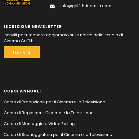
info@griffithduemila.com
ISCRIZIONE NEWSLETTER
Iscriviti per rimanere aggiornato sulle novità della scuola di
Cinema Griffith
Iscriviti
CORSI ANNUALI
Corso di Produzione per il Cinema e la Televisione
Corso di Regia per il Cinema e la Televisione
Corso di Montaggio e Video Editing
Corso di Sceneggiatura per il Cinema e la Televisione