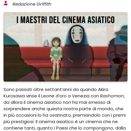
Redazione Griffith
Sono passati oltre settant’anni da quando Akira
Kurosawa vinse il Leone d’oro a Venezia con
Rashomon
,
da allora il cinema asiatico non ha mai smesso di
sorprendere anche questa nostra parte di mondo, che
in più occasioni lo ha osannato, premiandolo con i premi
più prestigiosi. Il cinema asiatico è un cinema che ne
contiene tanti, quanto i Paesi che lo compongono, dalla