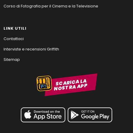
Corso di Fotografia per il Cinema e la Televisione
LINK UTILI
Contattaci
Interviste e recensioni Griffith
Sitemap
SCARICA LA
NOSTRA APP