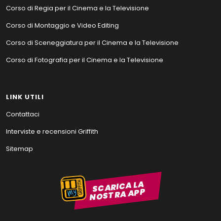
Corso di Regia per il Cinema e la Televisione
Corso di Montaggio e Video Editing
Corso di Sceneggiatura per il Cinema e la Televisione
Corso di Fotografia per il Cinema e la Televisione
LINK UTILI
Contattaci
Interviste e recensioni Griffith
Sitemap
SCARICA LA
NOSTRA APP