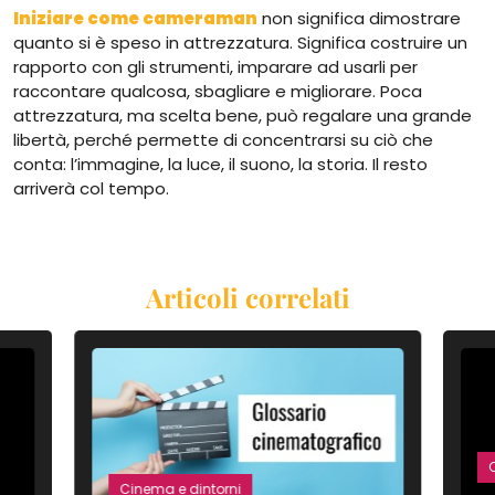
Iniziare come cameraman
non significa dimostrare
quanto si è speso in attrezzatura. Significa costruire un
rapporto con gli strumenti, imparare ad usarli per
raccontare qualcosa, sbagliare e migliorare. Poca
attrezzatura, ma scelta bene, può regalare una grande
libertà, perché permette di concentrarsi su ciò che
conta: l’immagine, la luce, il suono, la storia. Il resto
arriverà col tempo.
Articoli correlati
Cinema e dintorni