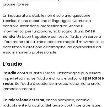
proprie riprese.
Un’inquadratura stabile non è solo una questione
tecnica, è una questione di linguaggio. Comunica
controllo, intenzione, professionalità. Anche il
movimento, per funzionare, ha bisogno di una
base
solida
. Un buon treppiede con testa fluida non serve a
“fare meno fatica” ma a pensare meglio il movimento, a
dare ritmo e direzione all’immagine, ad approcciarsi ad
essa in maniera professionale.
L’audio
L’
audio
conta quanto il video. Un’immagine può essere
imperfetta, ma se l’audio è chiaro e pulito lo
spettatore
resta
. Se l’audio è scadente, invece, l’attenzione crolla
immediatamente.
Un
microfono esterno
, anche semplice, cambia
radicalmente la qualità del lavoro, costringe a pensare