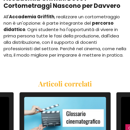
Cortometraggi Nascono per Davvero
All'
Accademia Griffith
, realizzare un cortometraggio
non è un'opzione: è parte integrante del
percorso
didattico
. Ogni studente ha l'opportunità di vivere in
prima persona tutte le fasi della produzione, dall'idea
alla distribuzione, con il supporto di docenti
professionisti del settore. Perché nel cinema, come nella
vita, il modo migliore per imparare è mettere in pratica.
Articoli correlati