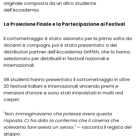
originale composta da un altro studente
dell'Accademia.
La Proiezione Finale e la Partecipazione ai Festival
Il cortometraggio è stato visionato per la prima volta da
docenti e compagni, poi è stato presentato a dei
distributori partner dell’Accademia Griffith, che lo hanno
selezionato per distribuirli in festival nazionali e
internazionali.
Gli studenti hanno presentato il cortometraggio in oltre
20 festival italiani e internazionali vincendo premi e
menzioni d’onore e sono stati intervistati in molti red
carpet:
"Non immaginavamo che potesse avere questa
risposta. Ci ha dato la conferma che il cinema che
volevamo fare aveva un senso."
— racconta il regista del
gruppo.