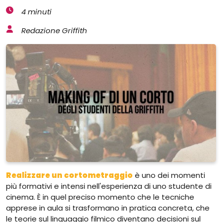
4 minuti
Redazione Griffith
Realizzare un cortometraggio
è uno dei momenti
più formativi e intensi nell'esperienza di uno studente di
cinema. È in quel preciso momento che le tecniche
apprese in aula si trasformano in pratica concreta, che
le teorie sul linguaggio filmico diventano decisioni sul