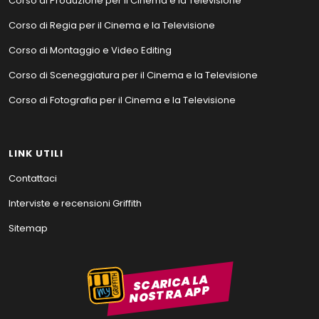
Corso di Produzione per il Cinema e la Televisione
Corso di Regia per il Cinema e la Televisione
Corso di Montaggio e Video Editing
Corso di Sceneggiatura per il Cinema e la Televisione
Corso di Fotografia per il Cinema e la Televisione
LINK UTILI
Contattaci
Interviste e recensioni Griffith
Sitemap
SCARICA LA
NOSTRA APP