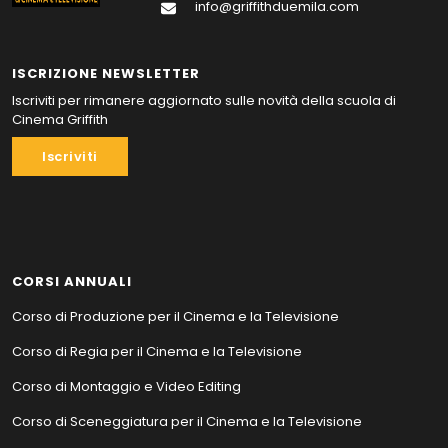
info@griffithduemila.com
ISCRIZIONE NEWSLETTER
Iscriviti per rimanere aggiornato sulle novità della scuola di
Cinema Griffith
Iscriviti
CORSI ANNUALI
Corso di Produzione per il Cinema e la Televisione
Corso di Regia per il Cinema e la Televisione
Corso di Montaggio e Video Editing
Corso di Sceneggiatura per il Cinema e la Televisione