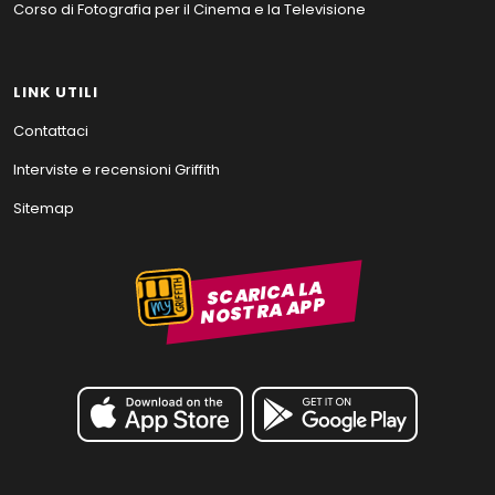
Corso di Fotografia per il Cinema e la Televisione
LINK UTILI
Contattaci
Interviste e recensioni Griffith
Sitemap
SCARICA LA
NOSTRA APP