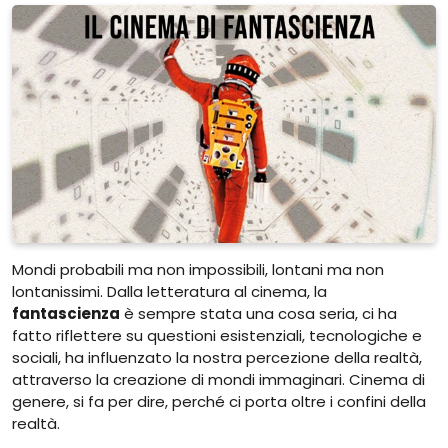
Mondi probabili ma non impossibili, lontani ma non
lontanissimi. Dalla letteratura al cinema, la
fantascienza
è sempre stata una cosa seria, ci ha
fatto riflettere su questioni esistenziali, tecnologiche e
sociali, ha influenzato la nostra percezione della realtà,
attraverso la creazione di mondi immaginari. Cinema di
genere, si fa per dire, perché ci porta oltre i confini della
realtà.