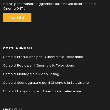
Iscriviti per rimanere aggiornato sulle novità della scuola di
Cinema Griffith
Iscriviti
CORSI ANNUALI
Corso di Produzione per il Cinema e la Televisione
Corso di Regia per il Cinema e la Televisione
Corso di Montaggio e Video Editing
Corso di Sceneggiatura per il Cinema e la Televisione
Corso di Fotografia per il Cinema e la Televisione
LINK UTILI