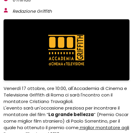
Redazione Griffith
Venerdì 17 ottobre, ore 10:00, all'Accademia di Cinema e
Televisione Griffith di Roma ci sarà l'ncontro con il
montatore Cristiano Travaglioli.
L'evento sarà un'occasione preziosa per incontrare il
montatore del film “
La grande bellezza
” (Premio Oscar
come miglior film straniero) di Paolo Sorrentino, per il
quale ha ottenuto il premio come
miglior montatore agli