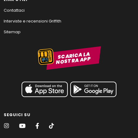
Contattaci
Interviste e recensioni Griffith
Sitemap
SCARICA LA
NOSTRA APP
SEGUICI SU