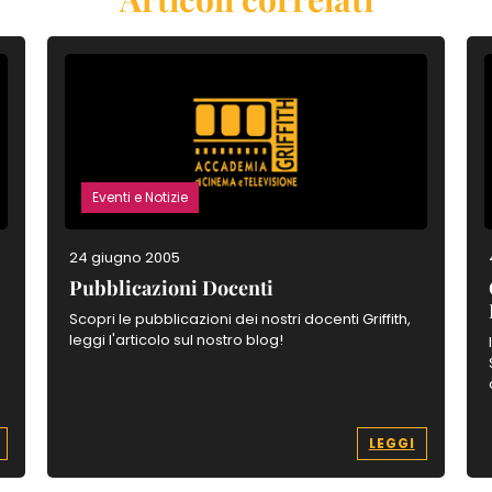
Eventi e Notizie
24 giugno 2005
Pubblicazioni Docenti
Scopri le pubblicazioni dei nostri docenti Griffith,
leggi l'articolo sul nostro blog!
LEGGI