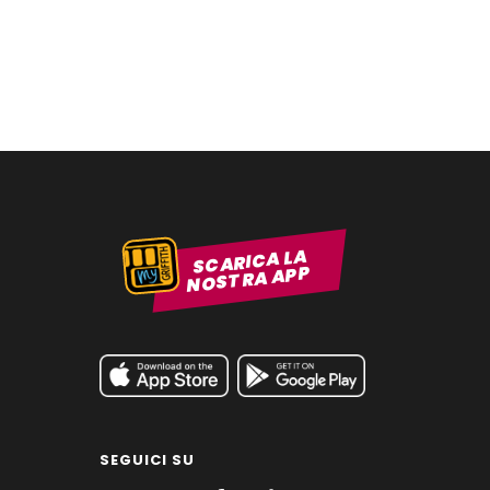
SCARICA LA
NOSTRA APP
SEGUICI SU