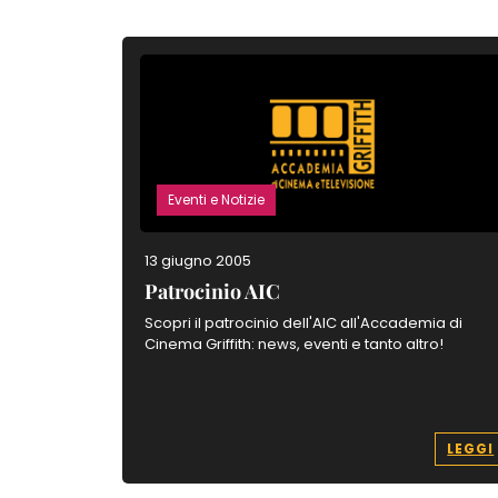
Eventi e Notizie
13 giugno 2005
Patrocinio AIC
Scopri il patrocinio dell'AIC all'Accademia di
Cinema Griffith: news, eventi e tanto altro!
LEGGI