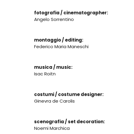
fotografia / cinematographer:
Angelo Sorrentino
montaggio / editing:
Federico Maria Maneschi
musica / music:
Isac Roitn
costumi / costume designer:
Ginevra de Carolis
scenografia / set decoration:
Noemi Marchica