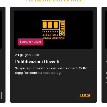
Eventi e Notizie
24 giugno 2005
Pubblicazioni Docenti
Scopri le pubblicazioni dei nostri docenti Griffith,
leggi l'articolo sul nostro blog!
LEGGI