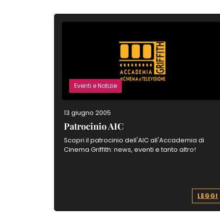
Eventi e Notizie
13 giugno 2005
Patrocinio AIC
Scopri il patrocinio dell'AIC all'Accademia di
Cinema Griffith: news, eventi e tanto altro!
LEGGI