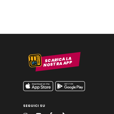
SCARICA LA
NOSTRA APP
SEGUICI SU