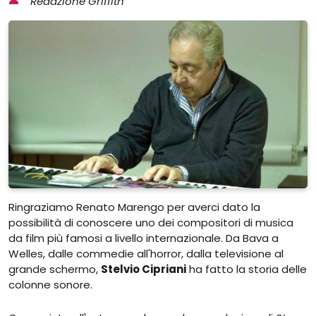
Redazione Griffith
Ringraziamo Renato Marengo per averci dato la
possibilità di conoscere uno dei compositori di musica
da film più famosi a livello internazionale. Da Bava a
Welles, dalle commedie all'horror, dalla televisione al
grande schermo,
Stelvio Cipriani
ha fatto la storia delle
colonne sonore.