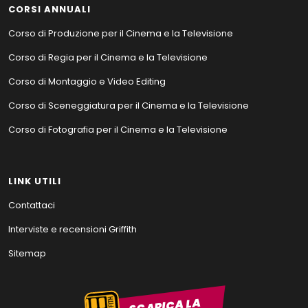
CORSI ANNUALI
Corso di Produzione per il Cinema e la Televisione
Corso di Regia per il Cinema e la Televisione
Corso di Montaggio e Video Editing
Corso di Sceneggiatura per il Cinema e la Televisione
Corso di Fotografia per il Cinema e la Televisione
LINK UTILI
Contattaci
Interviste e recensioni Griffith
Sitemap
SCARICA LA