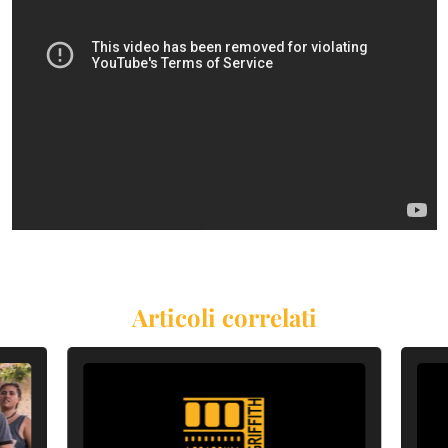
Articoli correlati